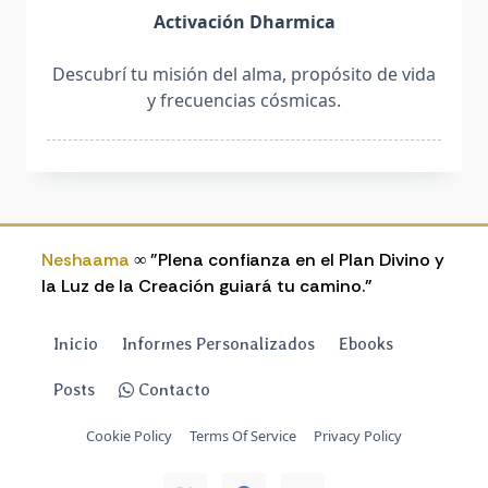
Activación Dharmica
Descubrí tu misión del alma, propósito de vida
y frecuencias cósmicas.
Neshaama
∞ "Plena confianza en el Plan Divino y
la Luz de la Creación guiará tu camino."
Inicio
Informes Personalizados
Ebooks
Posts
Contacto
Cookie Policy
Terms Of Service
Privacy Policy