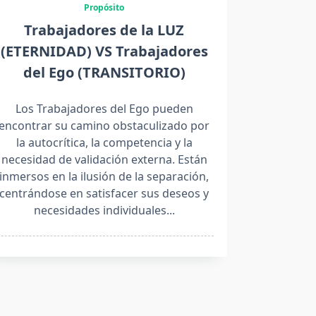
Propósito
Trabajadores de la LUZ
(ETERNIDAD) VS Trabajadores
del Ego (TRANSITORIO)
Los Trabajadores del Ego pueden
encontrar su camino obstaculizado por
la autocrítica, la competencia y la
necesidad de validación externa. Están
inmersos en la ilusión de la separación,
centrándose en satisfacer sus deseos y
necesidades individuales...