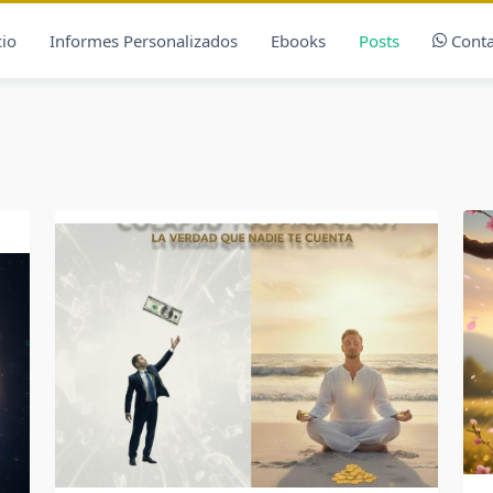
cio
Informes Personalizados
Ebooks
Posts
Conta