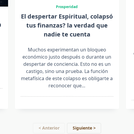
Prosperidad
El despertar Espiritual, colapsó
a
tus finanzas? la verdad que
nadie te cuenta
Muchos experimentan un bloqueo
económico justo después o durante un
despertar de conciencia. Esto no es un
castigo, sino una prueba. La función
metafísica de este colapso es obligarte a
reconocer que...
< Anterior
Siguiente >