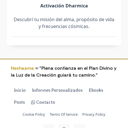
Activación Dharmica
Descubrí tu misión del alma, propósito de vida
y frecuencias cósmicas.
Neshaama
∞ "Plena confianza en el Plan Divino y
la Luz de la Creación guiará tu camino."
Inicio
Informes Personalizados
Ebooks
Posts
Contacto
Cookie Policy
Terms Of Service
Privacy Policy