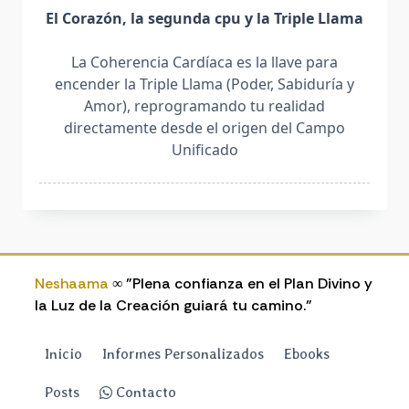
El Corazón, la segunda cpu y la Triple Llama
La Coherencia Cardíaca es la llave para
encender la Triple Llama (Poder, Sabiduría y
Amor), reprogramando tu realidad
directamente desde el origen del Campo
Unificado
Neshaama
∞ "Plena confianza en el Plan Divino y
la Luz de la Creación guiará tu camino."
Inicio
Informes Personalizados
Ebooks
Posts
Contacto