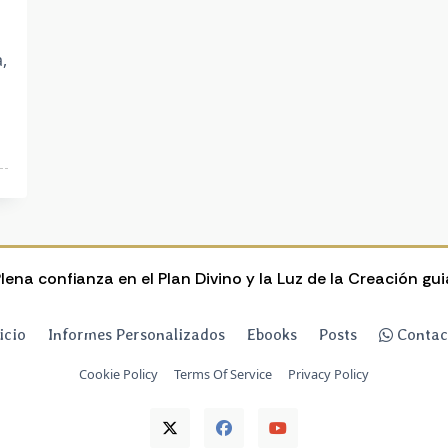
,
lena confianza en el Plan Divino y la Luz de la Creación gu
icio
Informes Personalizados
Ebooks
Posts
Contac
Cookie Policy
Terms Of Service
Privacy Policy