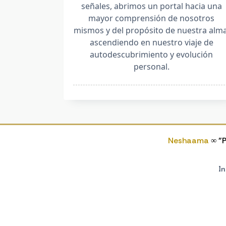
señales, abrimos un portal hacia una
mayor comprensión de nosotros
mismos y del propósito de nuestra alma
ascendiendo en nuestro viaje de
autodescubrimiento y evolución
personal.
Neshaama
∞ "P
In