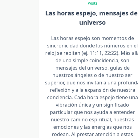
Posts
Las horas espejo, mensajes de
universo
Las horas espejo son momentos de
sincronicidad donde los números en el
reloj se repiten (ej. 11:11, 22:22). Más all
de una simple coincidencia, son
mensajes del universo, guías de
nuestros ángeles o de nuestro ser
superior, que nos invitan a una profund
reflexión y a la expansión de nuestra
conciencia. Cada hora espejo tiene una
vibración única y un significado
particular que nos ayuda a entender
nuestro camino espiritual, nuestras
emociones y las energías que nos
rodean. Al prestar atención a estas