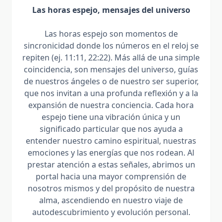
Las horas espejo, mensajes del universo
Las horas espejo son momentos de
sincronicidad donde los números en el reloj se
repiten (ej. 11:11, 22:22). Más allá de una simple
coincidencia, son mensajes del universo, guías
de nuestros ángeles o de nuestro ser superior,
que nos invitan a una profunda reflexión y a la
expansión de nuestra conciencia. Cada hora
espejo tiene una vibración única y un
significado particular que nos ayuda a
entender nuestro camino espiritual, nuestras
emociones y las energías que nos rodean. Al
prestar atención a estas señales, abrimos un
portal hacia una mayor comprensión de
nosotros mismos y del propósito de nuestra
alma, ascendiendo en nuestro viaje de
autodescubrimiento y evolución personal.