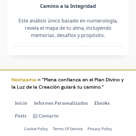
Camino a la Integridad
Este análisis único basado en numerología,
revela el mapa de tu alma, incluyendo
memorias, desafíos y propósito.
Neshaama
∞ "Plena confianza en el Plan Divino y
la Luz de la Creación guiará tu camino."
Inicio
Informes Personalizados
Ebooks
Posts
Contacto
Cookie Policy
Terms Of Service
Privacy Policy