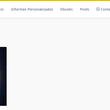
cio
Informes Personalizados
Ebooks
Posts
Conta