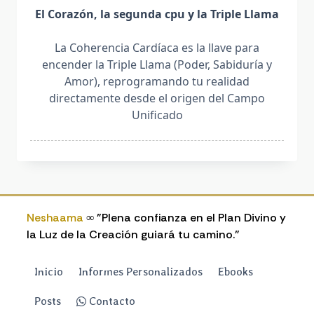
El Corazón, la segunda cpu y la Triple Llama
La Coherencia Cardíaca es la llave para
encender la Triple Llama (Poder, Sabiduría y
Amor), reprogramando tu realidad
directamente desde el origen del Campo
Unificado
Neshaama
∞ "Plena confianza en el Plan Divino y
la Luz de la Creación guiará tu camino."
Inicio
Informes Personalizados
Ebooks
Posts
Contacto