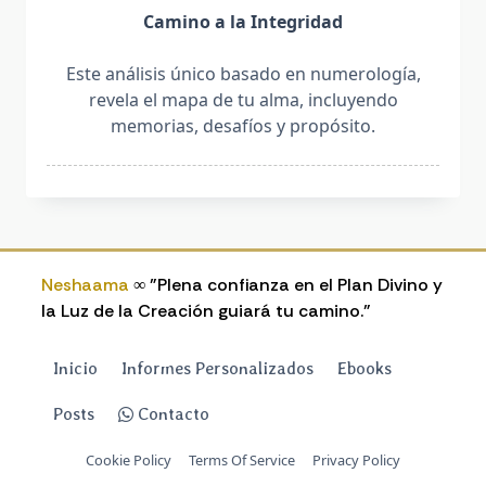
Camino a la Integridad
Este análisis único basado en numerología,
revela el mapa de tu alma, incluyendo
memorias, desafíos y propósito.
Neshaama
∞ "Plena confianza en el Plan Divino y
la Luz de la Creación guiará tu camino."
Inicio
Informes Personalizados
Ebooks
Posts
Contacto
Cookie Policy
Terms Of Service
Privacy Policy