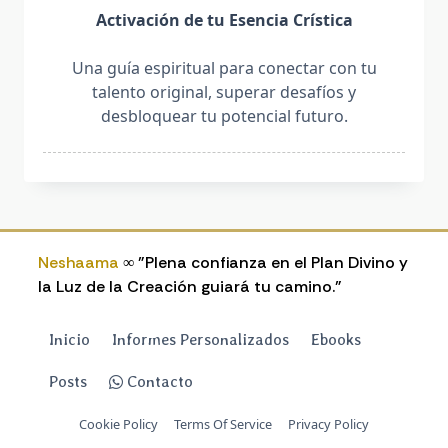
Activación de tu Esencia Crística
Una guía espiritual para conectar con tu
talento original, superar desafíos y
desbloquear tu potencial futuro.
Neshaama
∞ "Plena confianza en el Plan Divino y
la Luz de la Creación guiará tu camino."
Inicio
Informes Personalizados
Ebooks
Posts
Contacto
Cookie Policy
Terms Of Service
Privacy Policy