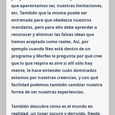
que aparentamos ser, nuestras limitacio­nes,
etc.
También que la misma puede ser
entrenada para que obedezca nuestros
mandatos, pero para ello debe aprender a
reconocer y eliminar las falsas ideas que
hemos aceptado como reales.
Así, por
ejemplo cuando Neo está dentro de un
programa y Morfeo le pregunta por qué cree
que lo que respira es aire si allí sólo hay
mente, le hace entender cuán dominados
estamos por nuestras creencias, y con qué
facilidad po­de­mos también cambiar nuestra
forma de ver nuestras experiencias.
También descubre cómo es el mundo en
realidad, un lugar oscuro y derruido. Desde