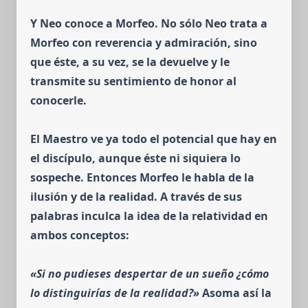
Y Neo conoce a Morfeo. No sólo Neo trata a
Morfeo con reverencia y admiración, sino
que éste, a su vez, se la devuelve y le
transmite su senti­miento de honor al
conocerle.
El Maestro ve ya todo el potencial que hay en
el discípulo, aunque éste ni siquiera lo
sospeche.
Entonces Morfeo le habla de la
ilusión y de la realidad. A través de sus
palabras inculca la idea de la relatividad en
ambos conceptos:
«Si no pudieses despertar de un sueño ¿cómo
lo distinguirías de la realidad?»
Aso­ma así la