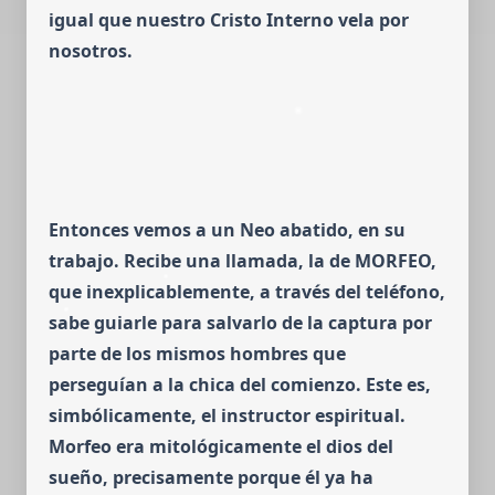
igual que nuestro Cristo Interno vela por
nosotros.
Entonces vemos a un Neo abatido, en su
trabajo. Recibe una llamada, la de
MORFEO,
que inexplicablemente, a través del teléfono,
sabe guiarle para salvarlo de la captura por
parte de los mismos hombres que
perseguían a la chica del comienzo.
Este es,
simbólicamente, el instructor espiritual.
Morfeo era mitológi­ca­men­te el dios del
sueño, precisamente porque él ya ha