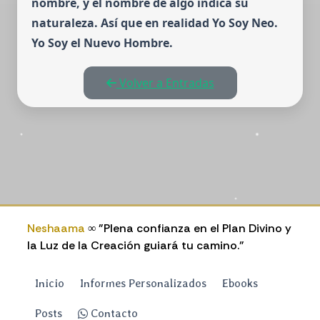
nombre, y el nombre de algo indica su
naturaleza. Así que en realidad Yo Soy Neo.
Yo Soy el Nuevo Hombre.
Volver a Entradas
Neshaama
∞ "Plena confianza en el Plan Divino y
la Luz de la Creación guiará tu camino."
Inicio
Informes Personalizados
Ebooks
Posts
Contacto