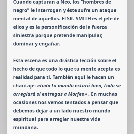
Cuando capturan a Neo, los “hombres de
negro” le interrogan y éste sufre un ataque
mental de aquellos. El
SR. SMITH
es el jefe de
ellos y es la personificación de la fuerza
siniestra porque pretende manipular,
dominar y engañar.
Esta escena es una drástica lección sobre el
hecho de que todo lo que tu mente acepta es
realidad para ti. También aquí le hacen un
chantaje:
«Todo tu mundo estará bien, todo se
arreglará si entregas a Morfeo»
.
En muchas
ocasiones nos vemos tentados a pensar que
debemos dejar a un lado nuestro mundo
espiritual para arreglar nuestra vida
mundana.