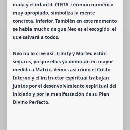
duda y el infantil. CIFRA, término numérico
muy apropiado, simboliza la mente
concreta, inferior.
También en este momento
se habla mucho de que Neo es el escogido, el
que salvará a todos.
Neo no lo cree así. Trinity y Morfeo están
seguros, ya que ellos ya dominan en mayor
medida a Matrix.
Vemos así cómo el Cristo
Interno y el instructor espiritual trabajan
juntos por el desenvol­vi­miento espi­ritual del
iniciado y por la manifestación de su Plan
Divino Perfecto.