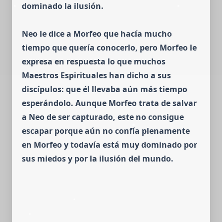
dominado la ilusión.
Neo le dice a Morfeo que hacía mucho
tiempo que quería conocerlo, pero Morfeo le
expresa en respuesta lo que muchos
Maestros Espirituales han dicho a sus
discípulos: que él llevaba aún más tiempo
esperándolo.
Aunque Morfeo trata de salvar
a Neo de ser capturado, este no consigue
escapar porque aún no confía plenamente
en Morfeo y todavía está muy dominado por
sus miedos y por la ilusión del mundo.