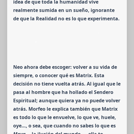
idea de que toda la humanidad vive
realmente sumida en un sueño, ignorante
de que la Realidad no es lo que experimenta.
Neo ahora debe escoger: volver a su vida de
siempre, o conocer qué es Matrix. Esta
decisión no tiene vuelta atrás. Al igual que le
pasa al hombre que ha hollado el Sendero
Espiritual; aunque quiera ya no puede volver
atrás.
Morfeo le explica también que Matrix
es todo lo que le envuelve, lo que ve, huele,
oye…, o sea, que cuando no sabes lo que es