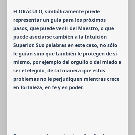
El ORÁCULO, simbólicamente puede
representar un guía para los próxi­mos
pasos, que puede venir del Maestro, o que
puede asociarse también a la Intuición
Superior.
Sus palabras en este caso, no sólo
le guían sino que también le protegen de sí
mismo, por ejemplo del orgullo o del miedo a
ser el elegido, de tal manera que estos
problemas no le perjudiquen mientras crece
en fortaleza, en fe y en poder.