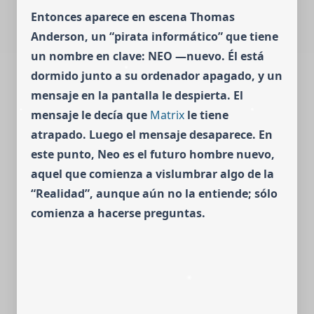
Entonces aparece en escena Thomas
Anderson, un “pirata infor­má­tico” que tiene
un nombre en clave:
NEO
—nuevo. Él está
dormido junto a su ordenador apagado, y un
mensaje en la pantalla le despierta. El
mensaje le decía que
Matrix
le tiene
atrapado. Luego el mensaje desaparece. En
este punto, Neo es el futuro hombre nuevo,
aquel que comienza a vislumbrar algo de la
“Realidad”, aunque aún no la entiende; sólo
comienza a hacerse preguntas.