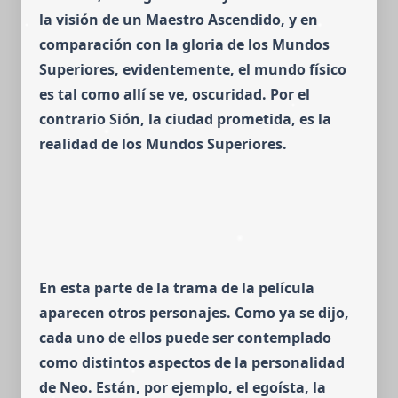
la visión de un Maestro Ascendido, y en
comparación con la gloria de los Mundos
Superiores, evidentemente, el mundo físico
es tal como allí se ve, oscuridad. Por el
contrario Sión, la ciudad prometida, es la
realidad de los Mundos Superiores.
En esta parte de la trama de la película
aparecen otros personajes. Como ya se dijo,
cada uno de ellos puede ser contemplado
como distin­tos aspectos de la personalidad
de Neo. Están, por ejemplo, el egoísta, la