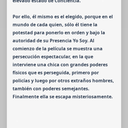
elevado estado de Conciencia.
Por ello, él mismo es el elegido, porque en el
mundo de cada quien, sólo él tiene la
potestad para ponerlo en orden y bajo la
autoridad de su Presencia Yo Soy. Al
comienzo de la película se muestra una
persecución espectacular, en la que
interviene una chica con grandes poderes
físicos que es perseguida, primero por
policías y luego por otros extraños hombres,
también con poderes semejantes.
Finalmente ella se escapa misteriosamente.