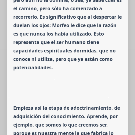
pero aún no la domina, o sea, ya sabe cuál es
el camino, pero sólo ha comenzado a
recorrerlo.
Es significativo que al despertar le
duelan los ojos: Morfeo le dice que la razón
es que nunca los había utilizado. Esto
representa que el ser humano tiene
capacidades espirituales dormidas, que no
conoce ni utiliza, pero que ya están como
potencialidades.
Empieza así la etapa de adoctrinamiento, de
adquisición del conocimiento. Aprende, por
ejemplo, que somos lo que creemos ser,
porque es nuestra mente la que fabrica lo